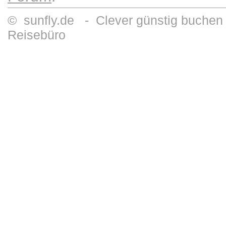
© sunfly.de - Clever günstig buchen 
Reisebüro