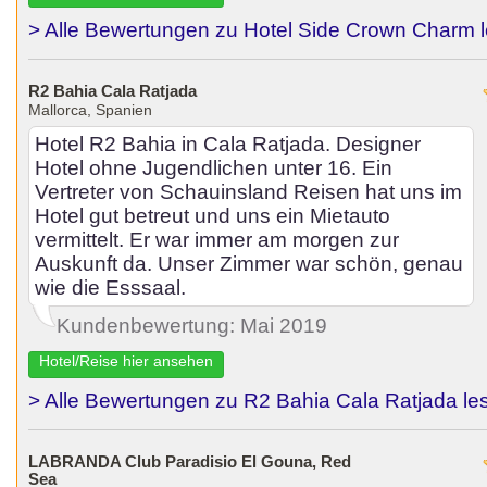
> Alle Bewertungen zu Hotel Side Crown Charm 
R2 Bahia Cala Ratjada
Mallorca, Spanien
Hotel R2 Bahia in Cala Ratjada. Designer
Hotel ohne Jugendlichen unter 16. Ein
Vertreter von Schauinsland Reisen hat uns im
Hotel gut betreut und uns ein Mietauto
vermittelt. Er war immer am morgen zur
Auskunft da. Unser Zimmer war schön, genau
wie die Esssaal.
Kundenbewertung: Mai 2019
Hotel/Reise hier ansehen
> Alle Bewertungen zu R2 Bahia Cala Ratjada le
LABRANDA Club Paradisio El Gouna, Red
Sea