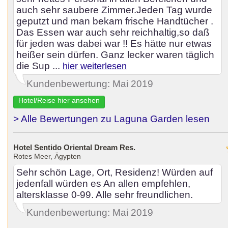
auch sehr saubere Zimmer.Jeden Tag wurde
geputzt und man bekam frische Handtücher .
Das Essen war auch sehr reichhaltig,so daß
für jeden was dabei war !! Es hätte nur etwas
heißer sein dürfen. Ganz lecker waren täglich
die Sup ...
hier weiterlesen
Kundenbewertung: Mai 2019
Hotel/Reise hier ansehen
> Alle Bewertungen zu Laguna Garden lesen
Hotel Sentido Oriental Dream Res.
Rotes Meer, Ägypten
Sehr schön Lage, Ort, Residenz! Würden auf
jedenfall würden es An allen empfehlen,
altersklasse 0-99. Alle sehr freundlichen.
Kundenbewertung: Mai 2019