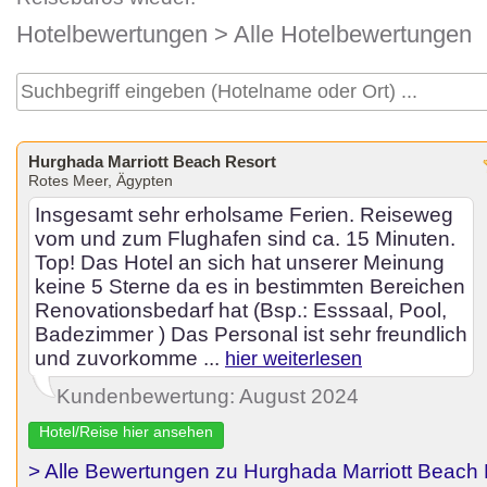
Hotelbewertungen
> Alle Hotelbewertungen
Hurghada Marriott Beach Resort
Rotes Meer, Ägypten
Insgesamt sehr erholsame Ferien. Reiseweg
vom und zum Flughafen sind ca. 15 Minuten.
Top! Das Hotel an sich hat unserer Meinung
keine 5 Sterne da es in bestimmten Bereichen
Renovationsbedarf hat (Bsp.: Esssaal, Pool,
Badezimmer ) Das Personal ist sehr freundlich
und zuvorkomme ...
hier weiterlesen
Kundenbewertung: August 2024
Hotel/Reise hier ansehen
> Alle Bewertungen zu Hurghada Marriott Beach 