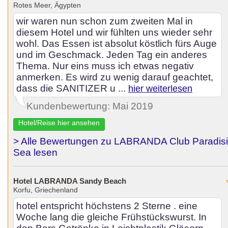
Rotes Meer, Ägypten
wir waren nun schon zum zweiten Mal in
diesem Hotel und wir fühlten uns wieder sehr
wohl. Das Essen ist absolut köstlich fürs Auge
und im Geschmack. Jeden Tag ein anderes
Thema. Nur eins muss ich etwas negativ
anmerken. Es wird zu wenig darauf geachtet,
dass die SANITIZER u ...
hier weiterlesen
Kundenbewertung: Mai 2019
Hotel/Reise hier ansehen
> Alle Bewertungen zu LABRANDA Club Paradisi
Sea lesen
Hotel LABRANDA Sandy Beach
Korfu, Griechenland
hotel entspricht höchstens 2 Sterne . eine
Woche lang die gleiche Frühstückswurst. In