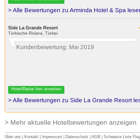
> Alle Bewertungen zu Arminda Hotel & Spa lese
Side La Grande Resort
Türkische Riviera, Türkei
Kundenbewertung: Mai 2019
Hotel/Reise hier ansehen
> Alle Bewertungen zu Side La Grande Resort le
> Mehr aktuelle Hotelbewertungen anzeigen
Über uns
|
Kontakt
|
Impressum
|
Datenschutz
|
AGB
|
Schwarze Liste Flu