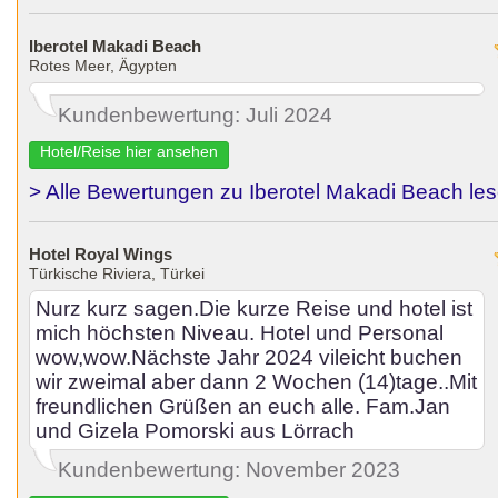
Iberotel Makadi Beach
Rotes Meer, Ägypten
Kundenbewertung: Juli 2024
Hotel/Reise hier ansehen
> Alle Bewertungen zu Iberotel Makadi Beach le
Hotel Royal Wings
Türkische Riviera, Türkei
Nurz kurz sagen.Die kurze Reise und hotel ist
mich höchsten Niveau. Hotel und Personal
wow,wow.Nächste Jahr 2024 vileicht buchen
wir zweimal aber dann 2 Wochen (14)tage..Mit
freundlichen Grüßen an euch alle. Fam.Jan
und Gizela Pomorski aus Lörrach
Kundenbewertung: November 2023