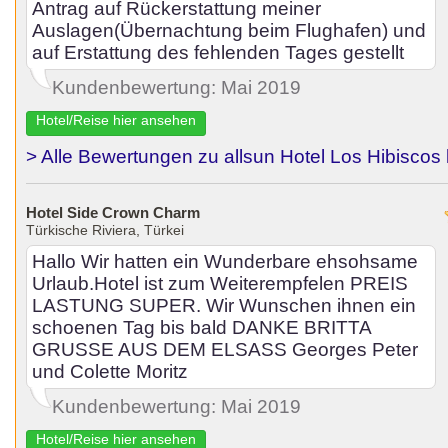
Antrag auf Rückerstattung meiner
Auslagen(Übernachtung beim Flughafen) und
auf Erstattung des fehlenden Tages gestellt
Kundenbewertung: Mai 2019
Hotel/Reise hier ansehen
> Alle Bewertungen zu allsun Hotel Los Hibiscos
Hotel Side Crown Charm
Türkische Riviera, Türkei
Hallo Wir hatten ein Wunderbare ehsohsame
Urlaub.Hotel ist zum Weiterempfelen PREIS
LASTUNG SUPER. Wir Wunschen ihnen ein
schoenen Tag bis bald DANKE BRITTA
GRUSSE AUS DEM ELSASS Georges Peter
und Colette Moritz
Kundenbewertung: Mai 2019
Hotel/Reise hier ansehen