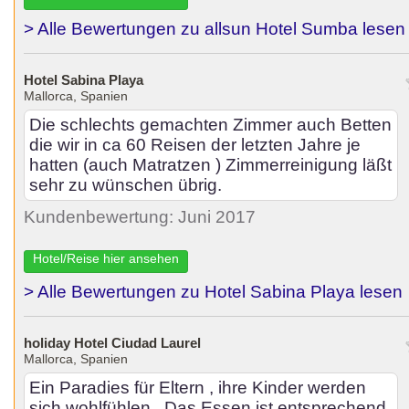
> Alle Bewertungen zu allsun Hotel Sumba lesen
Hotel Sabina Playa
Mallorca, Spanien
Die schlechts gemachten Zimmer auch Betten
die wir in ca 60 Reisen der letzten Jahre je
hatten (auch Matratzen ) Zimmerreinigung läßt
sehr zu wünschen übrig.
Kundenbewertung: Juni 2017
Hotel/Reise hier ansehen
> Alle Bewertungen zu Hotel Sabina Playa lesen
holiday Hotel Ciudad Laurel
Mallorca, Spanien
Ein Paradies für Eltern , ihre Kinder werden
sich wohlfühlen . Das Essen ist entsprechend