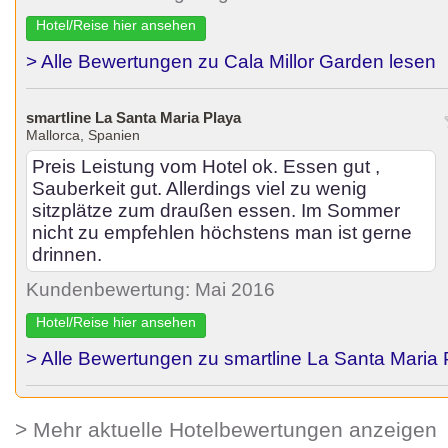
Hotel/Reise hier ansehen
> Alle Bewertungen zu Cala Millor Garden lesen
smartline La Santa Maria Playa
Mallorca, Spanien
Preis Leistung vom Hotel ok. Essen gut ,
Sauberkeit gut. Allerdings viel zu wenig
sitzplätze zum draußen essen. Im Sommer
nicht zu empfehlen höchstens man ist gerne
drinnen.
Kundenbewertung: Mai 2016
Hotel/Reise hier ansehen
> Alle Bewertungen zu smartline La Santa Maria 
> Mehr aktuelle Hotelbewertungen anzeigen