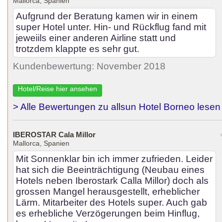
Mallorca, Spanien
Aufgrund der Beratung kamen wir in einem
super Hotel unter. Hin- und Rückflug fand mit
jeweiils einer anderen Airline statt und
trotzdem klappte es sehr gut.
Kundenbewertung: November 2018
Hotel/Reise hier ansehen
> Alle Bewertungen zu allsun Hotel Borneo lesen
IBEROSTAR Cala Millor
Mallorca, Spanien
Mit Sonnenklar bin ich immer zufrieden. Leider
hat sich die Beeinträchtigung (Neubau eines
Hotels neben Iberostark Calla Millor) doch als
grossen Mangel herausgestellt, erheblicher
Lärm. Mitarbeiter des Hotels super. Auch gab
es erhebliche Verzögerungen beim Hinflug,