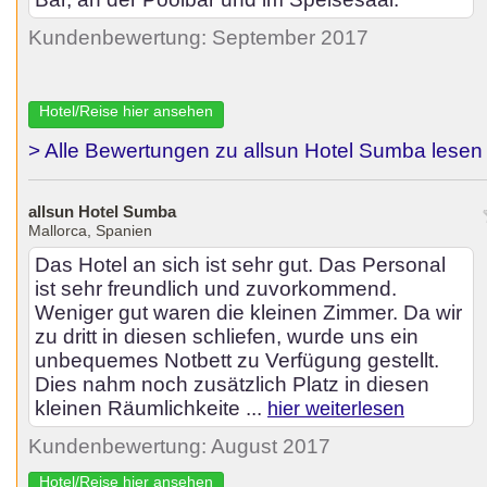
Kundenbewertung: September 2017
Hotel/Reise hier ansehen
> Alle Bewertungen zu allsun Hotel Sumba lesen
allsun Hotel Sumba
Mallorca, Spanien
Das Hotel an sich ist sehr gut. Das Personal
ist sehr freundlich und zuvorkommend.
Weniger gut waren die kleinen Zimmer. Da wir
zu dritt in diesen schliefen, wurde uns ein
unbequemes Notbett zu Verfügung gestellt.
Dies nahm noch zusätzlich Platz in diesen
kleinen Räumlichkeite ...
hier weiterlesen
Kundenbewertung: August 2017
Hotel/Reise hier ansehen