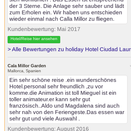
der 3 Sterne. Die Anlage sehr sauber und lädt
zum Erholen ein. Wir haben uns entschieden
wieder einmal nach Calla Millor zu fliegen.
Kundenbewertung: Mai 2017
Hotel/Reise hier ansehen
> Alle Bewertungen zu holiday Hotel Ciudad Laur
Cala Millor Garden
Mallorca, Spanien
Ein sehr schöne reise .ein wunderschönes
Hotel.personal sehr freundlich ,zu vor
komme.die Animation ist toll Mieguel ist ein
toller animateur.er kann sehr gut
französisch..Aldo und Magdalena sind auch
sehr nah von den Feriengeste.Das essen war
sehr gut und viele Auswahl .
Kundenbewertung: August 2016