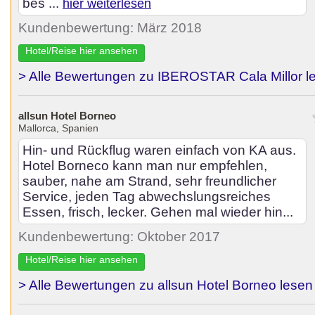
bes ...
hier weiterlesen
Kundenbewertung: März 2018
Hotel/Reise hier ansehen
> Alle Bewertungen zu IBEROSTAR Cala Millor l
allsun Hotel Borneo
Mallorca, Spanien
Hin- und Rückflug waren einfach von KA aus.
Hotel Borneco kann man nur empfehlen,
sauber, nahe am Strand, sehr freundlicher
Service, jeden Tag abwechslungsreiches
Essen, frisch, lecker. Gehen mal wieder hin...
Kundenbewertung: Oktober 2017
Hotel/Reise hier ansehen
> Alle Bewertungen zu allsun Hotel Borneo lesen