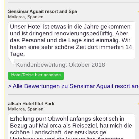
Sensimar Aguait resort and Spa
Mallorca, Spanien
Unser Hotel ist etwas in die Jahre gekommen
und ist dringend renovierungsbedürftig. Aber
das Personal und die Lage sind einmalig. Wir
hatten eine sehr schöne Zeit dort immerhin 14
Tage.
Kundenbewertung: Oktober 2018
Hotel/Reise hier ansehen
> Alle Bewertungen zu Sensimar Aguait resort a
allsun Hotel Illot Park
Mallorca, Spanien
Erholung pur! Obwohl anfangs skeptisch in
Bezug auf Mallorca als Reiseziel, hat mich die
schöne Landschaft, der erstklassige