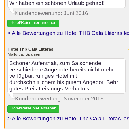
Wir haben ein schönen Urlaub gehabt!
Kundenbewertung: Juni 2016
Hotel/Reise hier ansehen
> Alle Bewertungen zu Hotel THB Cala Lliteras l
Hotel Thb Cala Lliteras
Mallorca, Spanien
Schöner Aufenthalt, zum Saisonende
verschiedene Angebote bereits nicht mehr
verfügbar, ruhiges Hotel mit
durchschnittlichem bis gutem Angebot. Sehr
gutes Preis-Leistungs-Verhältnis.
Kundenbewertung: November 2015
Hotel/Reise hier ansehen
> Alle Bewertungen zu Hotel Thb Cala Lliteras le