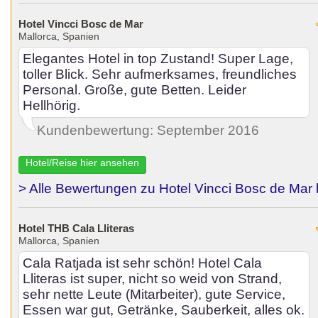
Hotel Vincci Bosc de Mar
Mallorca, Spanien
Elegantes Hotel in top Zustand! Super Lage,
toller Blick. Sehr aufmerksames, freundliches
Personal. Große, gute Betten. Leider
Hellhörig.
Kundenbewertung: September 2016
Hotel/Reise hier ansehen
> Alle Bewertungen zu Hotel Vincci Bosc de Mar 
Hotel THB Cala Lliteras
Mallorca, Spanien
Cala Ratjada ist sehr schön! Hotel Cala
Lliteras ist super, nicht so weid von Strand,
sehr nette Leute (Mitarbeiter), gute Service,
Essen war gut, Getränke, Sauberkeit, alles ok.