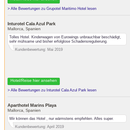
> Alle Bewertungen zu Grupotel Maritimo Hotel lesen
Inturotel Cala Azul Park
Mallorca, Spanien
Tolles Hotel. Kinderwagen von Eurowings unbrauchbar beschädigt,
sehr mühsame und bisher erfolglose Schadensregulierung.
Kundenbewertung: Mai 2019
Hotel/Reise hier ansehen
> Alle Bewertungen zu Inturotel Cala Azul Park lesen
Aparthotel Marins Playa
Mallorca, Spanien
Wir können das Hotel , nur wärmstens empfehlen. Alles super.
Kundenbewertung: April 2019