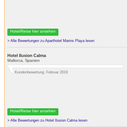
Hotel/Reise hier ansehen
> Alle Bewertungen zu Aparthotel Marins Playa lesen
Hotel Ilusion Calma
Mallorca, Spanien
Kundenbewertung: Februar 2019
Hotel/Reise hier ansehen
> Alle Bewertungen zu Hotel Ilusion Calma lesen