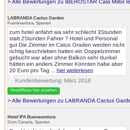
> Alle Bewertungen zu IBEROSTAR Cala Millor l
LABRANDA Cactus Garden
Fuerteventura, Spanien
zum hotel anfahrt wa sehr schlecht 3Stunden
statt 2Stunden Fahrer ? Hotel und Personal
gut Die Zimmer im Catus Graden werden nicht
richtig beschrieben hatten ein Doppelzimmer
gebucht war aber ohne Balkon sehr dunkel
hätten ein anders Zimmer Könnten habe aber
20 Euro pro Tag ...
hier weiterlesen
Kundenbewertung: März 2018
Hotel/Reise hier ansehen
> Alle Bewertungen zu LABRANDA Cactus Garde
Hotel IFA Buenaventura
Gran Canaria, Spanien