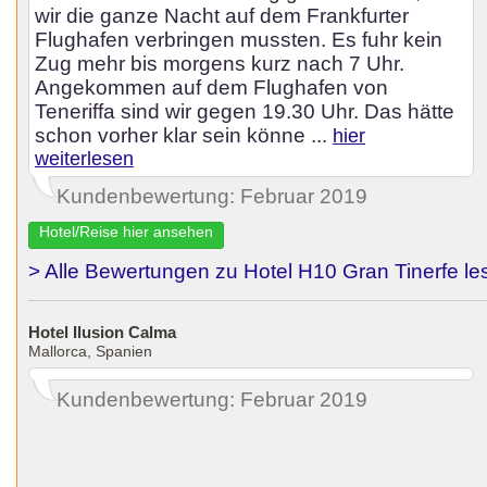
wir die ganze Nacht auf dem Frankfurter
Flughafen verbringen mussten. Es fuhr kein
Zug mehr bis morgens kurz nach 7 Uhr.
Angekommen auf dem Flughafen von
Teneriffa sind wir gegen 19.30 Uhr. Das hätte
schon vorher klar sein könne ...
hier
weiterlesen
Kundenbewertung: Februar 2019
Hotel/Reise hier ansehen
> Alle Bewertungen zu Hotel H10 Gran Tinerfe le
Hotel Ilusion Calma
Mallorca, Spanien
Kundenbewertung: Februar 2019