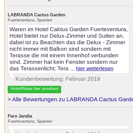
LABRANDA Cactus Garden
Fuerteventura, Spanien
Waren im Hotel Caktus Garden Fuerteventura,
Hotel bietet nur Delux-Zimmer und Suiten an,
dabei ist zu Beachten das die Delux - Zimmer
nicht immer mit Balkon sind sondern mit
Terasse die mit einem Innenhof verbunden
sind. Zimmer hat kein Fenster sondern nur
das Terassenlicht; Tera ...
hier weiterlesen
Kundenbewertung: Februar 2018
Hotel/Reise hier ansehen
> Alle Bewertungen zu LABRANDA Cactus Garde
Faro Jandia
Fuerteventura, Spanien