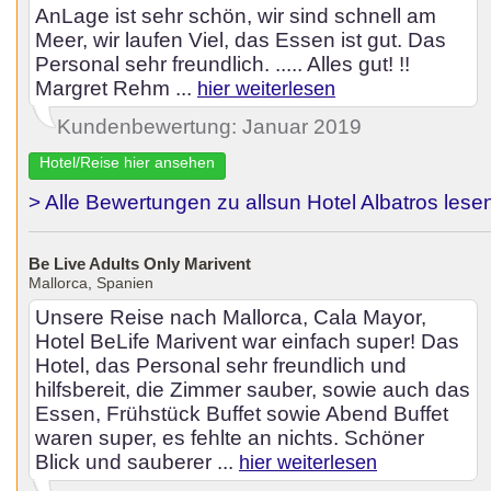
AnLage ist sehr schön, wir sind schnell am
Meer, wir laufen Viel, das Essen ist gut. Das
Personal sehr freundlich. ..... Alles gut! !!
Margret Rehm ...
hier weiterlesen
Kundenbewertung: Januar 2019
Hotel/Reise hier ansehen
> Alle Bewertungen zu allsun Hotel Albatros lese
Be Live Adults Only Marivent
Mallorca, Spanien
Unsere Reise nach Mallorca, Cala Mayor,
Hotel BeLife Marivent war einfach super! Das
Hotel, das Personal sehr freundlich und
hilfsbereit, die Zimmer sauber, sowie auch das
Essen, Frühstück Buffet sowie Abend Buffet
waren super, es fehlte an nichts. Schöner
Blick und sauberer ...
hier weiterlesen