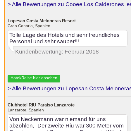
> Alle Bewertungen zu Cooee Los Calderones le
Lopesan Costa Meloneras Resort
Gran Canaria, Spanien
Tolle Lage des Hotels und sehr freundliches
Personal und sehr sauber!!!
Kundenbewertung: Februar 2018
Hotel/Reise hier ansehen
> Alle Bewertungen zu Lopesan Costa Meloneras
Clubhotel RIU Paraiso Lanzarote
Lanzarote, Spanien
Von Neckermann war niemand für uns
abzohlen, -Der zweite Riu war 300 Meter vom