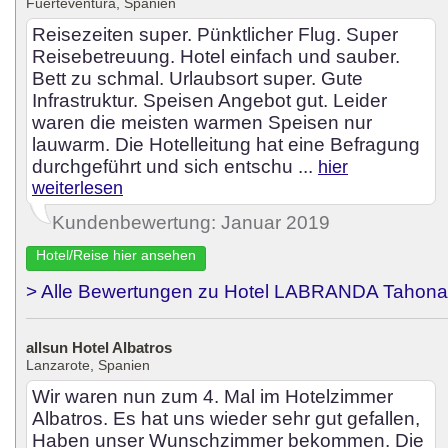
Fuerteventura, Spanien
Reisezeiten super. Pünktlicher Flug. Super
Reisebetreuung. Hotel einfach und sauber.
Bett zu schmal. Urlaubsort super. Gute
Infrastruktur. Speisen Angebot gut. Leider
waren die meisten warmen Speisen nur
lauwarm. Die Hotelleitung hat eine Befragung
durchgeführt und sich entschu ...
hier
weiterlesen
Kundenbewertung: Januar 2019
Hotel/Reise hier ansehen
> Alle Bewertungen zu Hotel LABRANDA Tahona
allsun Hotel Albatros
Lanzarote, Spanien
Wir waren nun zum 4. Mal im Hotelzimmer
Albatros. Es hat uns wieder sehr gut gefallen,
Haben unser Wunschzimmer bekommen. Die