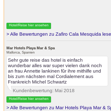
Hotel/Reise hier ansehen
> Alle Bewertungen zu Zafiro Cala Mesquida les
Mar Hotels Playa Mar & Spa
Mallorca, Spanien
Sehr gute reise das hotel is einfach
wunderbar alles war super vielen dank noch
an frau Annette lankinen fûr ihre mithilfe und
bis zum nächsten mal Cordialement aus
Frankreich Michel Schwartz
Kundenbewertung: Mai 2018
Hotel/Reise hier ansehen
> Alle Bewertungen zu Mar Hotels Playa Mar & S