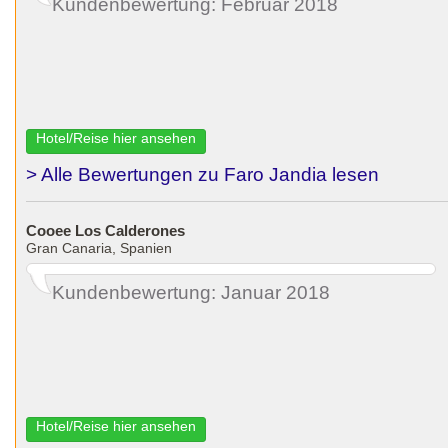
Kundenbewertung: Februar 2018
Hotel/Reise hier ansehen
> Alle Bewertungen zu Faro Jandia lesen
Cooee Los Calderones
Gran Canaria, Spanien
Kundenbewertung: Januar 2018
Hotel/Reise hier ansehen