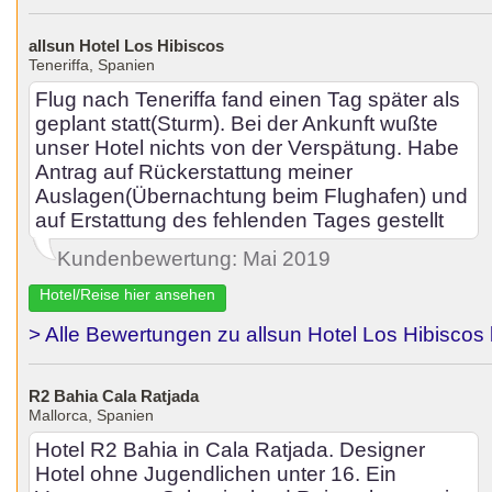
allsun Hotel Los Hibiscos
Teneriffa, Spanien
Flug nach Teneriffa fand einen Tag später als
geplant statt(Sturm). Bei der Ankunft wußte
unser Hotel nichts von der Verspätung. Habe
Antrag auf Rückerstattung meiner
Auslagen(Übernachtung beim Flughafen) und
auf Erstattung des fehlenden Tages gestellt
Kundenbewertung: Mai 2019
Hotel/Reise hier ansehen
> Alle Bewertungen zu allsun Hotel Los Hibiscos
R2 Bahia Cala Ratjada
Mallorca, Spanien
Hotel R2 Bahia in Cala Ratjada. Designer
Hotel ohne Jugendlichen unter 16. Ein