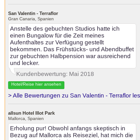
San Valentin - Terraflor
Gran Canaria, Spanien
Anstelle des gebuchten Studios hatte ich
einen Bungalow für die Zeit meines
Aufenthaltes zur Verfügung gestellt
bekommen. Das Frühstücks- und Abendbuffet
zur gebuchten Halbpension war ausreichend
und lecker.
Kundenbewertung: Mai 2018
Hotel/Reise hier ansehen
> Alle Bewertungen zu San Valentin - Terraflor le
allsun Hotel Illot Park
Mallorca, Spanien
Erholung pur! Obwohl anfangs skeptisch in
Bezug auf Mallorca als Reiseziel, hat mich die