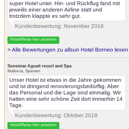
super Hotel unter. Hin- und Rückflug fand mit
jeweiils einer anderen Airline statt und
trotzdem klappte es sehr gut.
Kundenbewertung: November 2018
Hotel/Reise hier ansehen
> Alle Bewertungen zu allsun Hotel Borneo lesen
Sensimar Aguait resort and Spa
Mallorca, Spanien
Unser Hotel ist etwas in die Jahre gekommen
und ist dringend renovierungsbedürftig. Aber
das Personal und die Lage sind einmalig. Wir
hatten eine sehr schöne Zeit dort immerhin 14
Tage.
Kundenbewertung: Oktober 2018
Hotel/Reise hier ansehen