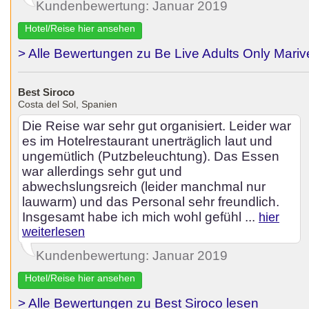
Kundenbewertung: Januar 2019
Hotel/Reise hier ansehen
> Alle Bewertungen zu Be Live Adults Only Mariv
Best Siroco
Costa del Sol, Spanien
Die Reise war sehr gut organisiert. Leider war
es im Hotelrestaurant unerträglich laut und
ungemütlich (Putzbeleuchtung). Das Essen
war allerdings sehr gut und
abwechslungsreich (leider manchmal nur
lauwarm) und das Personal sehr freundlich.
Insgesamt habe ich mich wohl gefühl ...
hier
weiterlesen
Kundenbewertung: Januar 2019
Hotel/Reise hier ansehen
> Alle Bewertungen zu Best Siroco lesen