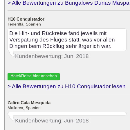
> Alle Bewertungen zu Bungalows Dunas Maspa
H10 Conquistador
Teneriffa, Spanien
Die Hin- und Rückreise fand jeweils mit
Verspätung des Fluges statt, was vor allen
Dingen beim Rückflug sehr ärgerlich war.
Kundenbewertung: Juni 2018
Hotel/Reise hier ansehen
> Alle Bewertungen zu H10 Conquistador lesen
Zafiro Cala Mesquida
Mallorca, Spanien
Kundenbewertung: Juni 2018