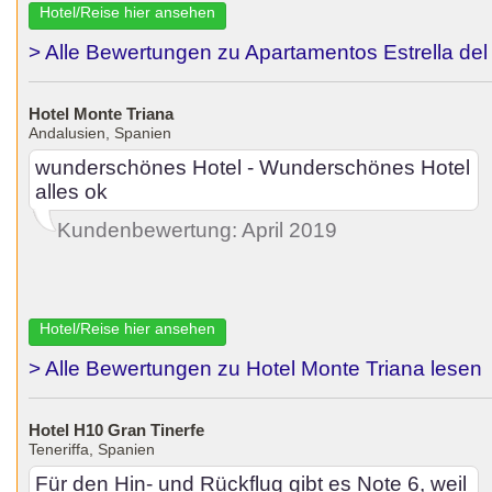
Hotel/Reise hier ansehen
> Alle Bewertungen zu Apartamentos Estrella del
Hotel Monte Triana
Andalusien, Spanien
wunderschönes Hotel - Wunderschönes Hotel
alles ok
Kundenbewertung: April 2019
Hotel/Reise hier ansehen
> Alle Bewertungen zu Hotel Monte Triana lesen
Hotel H10 Gran Tinerfe
Teneriffa, Spanien
Für den Hin- und Rückflug gibt es Note 6, weil