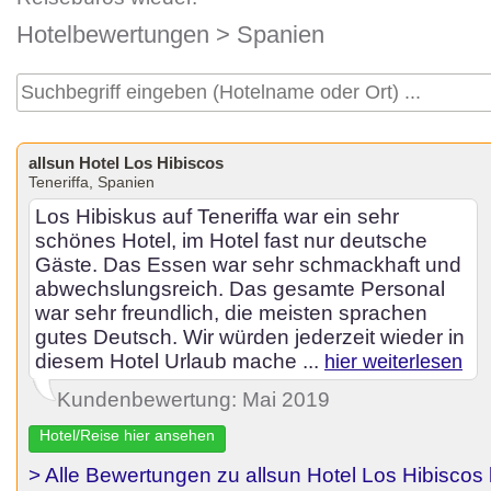
Hotelbewertungen
>
Spanien
allsun Hotel Los Hibiscos
Teneriffa, Spanien
Los Hibiskus auf Teneriffa war ein sehr
schönes Hotel, im Hotel fast nur deutsche
Gäste. Das Essen war sehr schmackhaft und
abwechslungsreich. Das gesamte Personal
war sehr freundlich, die meisten sprachen
gutes Deutsch. Wir würden jederzeit wieder in
diesem Hotel Urlaub mache ...
hier weiterlesen
Kundenbewertung: Mai 2019
Hotel/Reise hier ansehen
> Alle Bewertungen zu allsun Hotel Los Hibiscos