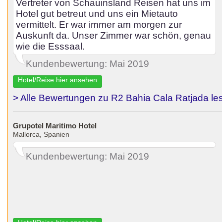
Vertreter von Schauinsland Reisen hat uns im
Hotel gut betreut und uns ein Mietauto
vermittelt. Er war immer am morgen zur
Auskunft da. Unser Zimmer war schön, genau
wie die Esssaal.
Kundenbewertung: Mai 2019
Hotel/Reise hier ansehen
> Alle Bewertungen zu R2 Bahia Cala Ratjada le
Grupotel Maritimo Hotel
Mallorca, Spanien
Kundenbewertung: Mai 2019