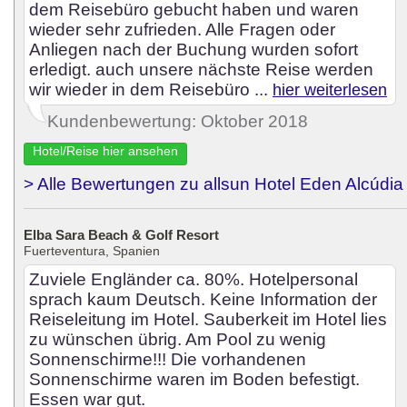
dem Reisebüro gebucht haben und waren
wieder sehr zufrieden. Alle Fragen oder
Anliegen nach der Buchung wurden sofort
erledigt. auch unsere nächste Reise werden
wir wieder in dem Reisebüro ...
hier weiterlesen
Kundenbewertung: Oktober 2018
Hotel/Reise hier ansehen
> Alle Bewertungen zu allsun Hotel Eden Alcúdia
Elba Sara Beach & Golf Resort
Fuerteventura, Spanien
Zuviele Engländer ca. 80%. Hotelpersonal
sprach kaum Deutsch. Keine Information der
Reiseleitung im Hotel. Sauberkeit im Hotel lies
zu wünschen übrig. Am Pool zu wenig
Sonnenschirme!!! Die vorhandenen
Sonnenschirme waren im Boden befestigt.
Essen war gut.