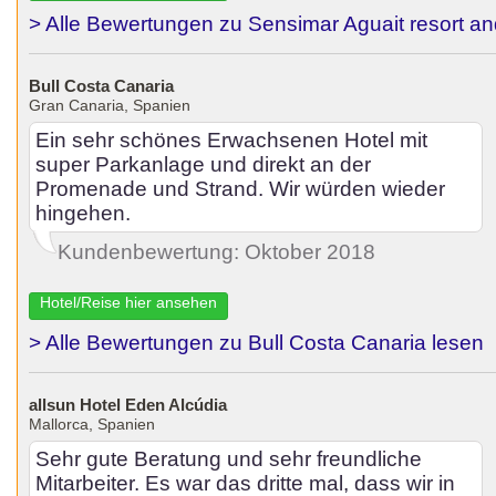
> Alle Bewertungen zu Sensimar Aguait resort a
Bull Costa Canaria
Gran Canaria, Spanien
Ein sehr schönes Erwachsenen Hotel mit
super Parkanlage und direkt an der
Promenade und Strand. Wir würden wieder
hingehen.
Kundenbewertung: Oktober 2018
Hotel/Reise hier ansehen
> Alle Bewertungen zu Bull Costa Canaria lesen
allsun Hotel Eden Alcúdia
Mallorca, Spanien
Sehr gute Beratung und sehr freundliche
Mitarbeiter. Es war das dritte mal, dass wir in