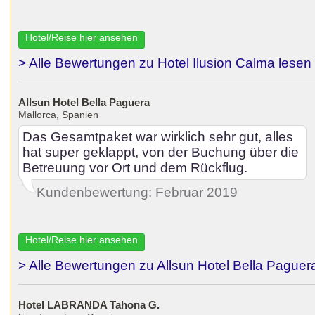
Hotel/Reise hier ansehen
> Alle Bewertungen zu Hotel Ilusion Calma lesen
Allsun Hotel Bella Paguera
Mallorca, Spanien
Das Gesamtpaket war wirklich sehr gut, alles
hat super geklappt, von der Buchung über die
Betreuung vor Ort und dem Rückflug.
Kundenbewertung: Februar 2019
Hotel/Reise hier ansehen
> Alle Bewertungen zu Allsun Hotel Bella Paguer
Hotel LABRANDA Tahona G.