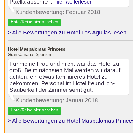
Paella abschre ...
hier weiterlesen
Kundenbewertung: Februar 2018
Hotel/Reise hier ansehen
> Alle Bewertungen zu Hotel Las Aguilas lesen
Hotel Maspalomas Princess
Gran Canaria, Spanien
Für meine Frau und mich, war das Hotel zu
groß. Beim nächsten Mal werden wir darauf
achten, ein etwas familiäreres Hotel zu
bekommen. Personal im Hotel freundlich-
Sauberkeit der Zimmer sehrt gut.
Kundenbewertung: Januar 2018
Hotel/Reise hier ansehen
> Alle Bewertungen zu Hotel Maspalomas Prince