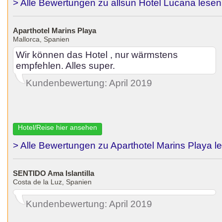
> Alle Bewertungen zu allsun Hotel Lucana lesen
Aparthotel Marins Playa
Mallorca, Spanien
Wir können das Hotel , nur wärmstens
empfehlen. Alles super.
Kundenbewertung: April 2019
Hotel/Reise hier ansehen
> Alle Bewertungen zu Aparthotel Marins Playa l
SENTIDO Ama Islantilla
Costa de la Luz, Spanien
Kundenbewertung: April 2019