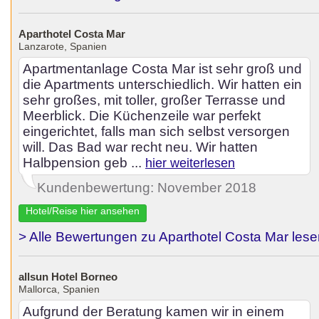
Aparthotel Costa Mar
Lanzarote, Spanien
Apartmentanlage Costa Mar ist sehr groß und
die Apartments unterschiedlich. Wir hatten ein
sehr großes, mit toller, großer Terrasse und
Meerblick. Die Küchenzeile war perfekt
eingerichtet, falls man sich selbst versorgen
will. Das Bad war recht neu. Wir hatten
Halbpension geb ...
hier weiterlesen
Kundenbewertung: November 2018
Hotel/Reise hier ansehen
> Alle Bewertungen zu Aparthotel Costa Mar les
allsun Hotel Borneo
Mallorca, Spanien
Aufgrund der Beratung kamen wir in einem