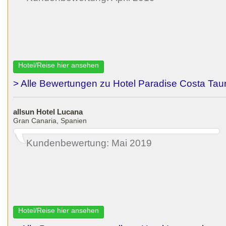
Hotel/Reise hier ansehen
> Alle Bewertungen zu Hotel Paradise Costa Taur
allsun Hotel Lucana
Gran Canaria, Spanien
Kundenbewertung: Mai 2019
Hotel/Reise hier ansehen