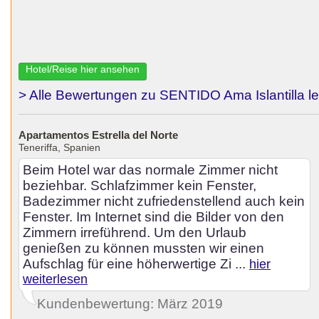
Hotel/Reise hier ansehen
> Alle Bewertungen zu SENTIDO Ama Islantilla l
Apartamentos Estrella del Norte
Teneriffa, Spanien
Beim Hotel war das normale Zimmer nicht
beziehbar. Schlafzimmer kein Fenster,
Badezimmer nicht zufriedenstellend auch kein
Fenster. Im Internet sind die Bilder von den
Zimmern irreführend. Um den Urlaub
genießen zu können mussten wir einen
Aufschlag für eine höherwertige Zi ...
hier
weiterlesen
Kundenbewertung: März 2019