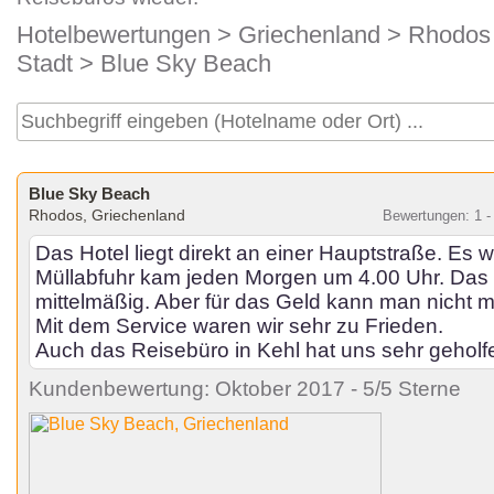
Hotelbewertungen
>
Griechenland
>
Rhodos
Stadt
> Blue Sky Beach
Blue Sky Beach
Rhodos, Griechenland
Bewertungen: 1 -
Das Hotel liegt direkt an einer Hauptstraße. Es w
Müllabfuhr kam jeden Morgen um 4.00 Uhr. Das
mittelmäßig. Aber für das Geld kann man nicht 
Mit dem Service waren wir sehr zu Frieden.
Auch das Reisebüro in Kehl hat uns sehr geholf
Kundenbewertung: Oktober 2017 - 5/5 Sterne