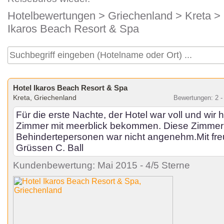
Hotelbewertungen
>
Griechenland
>
Kreta
>
Ikaros Beach Resort & Spa
Hotel Ikaros Beach Resort & Spa
Kreta, Griechenland
Bewertungen: 2 -
Für die erste Nachte, der Hotel war voll und wir 
Zimmer mit meerblick bekommen. Diese Zimmer 
Behindertepersonen war nicht angenehm.Mit fre
Grüssen C. Ball
Kundenbewertung: Mai 2015 - 4/5 Sterne