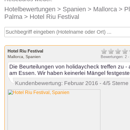
Hotelbewertungen
>
Spanien
>
Mallorca
>
P
Palma
> Hotel Riu Festival
Hotel Riu Festival
Mallorca, Spanien
Bewertungen: 2 -
Die Beurteilungen von holidaycheck treffen zu -
am Essen. Wir haben keinerlei Mängel festgestell
Kundenbewertung: Februar 2016 - 4/5 Sterne