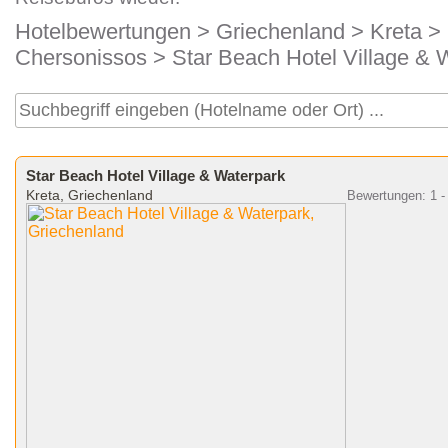
Hotelbewertungen
>
Griechenland
>
Kreta
>
Chersonissos
> Star Beach Hotel Village & 
Star Beach Hotel Village & Waterpark
Kreta, Griechenland
Bewertungen: 1 -