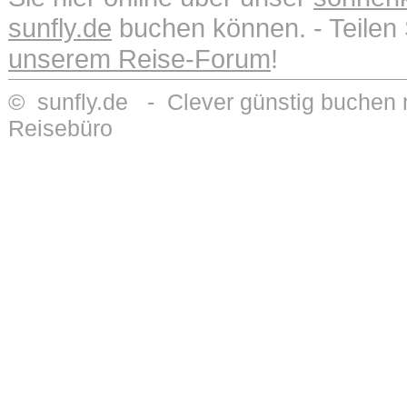
sunfly.de
buchen können. - Teilen 
unserem Reise-Forum
!
© sunfly.de - Clever günstig buchen m
Reisebüro